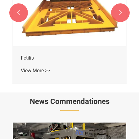


fictilis
View More >>
News Commendationes