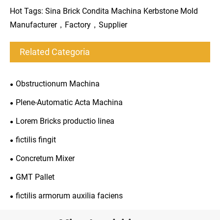
Hot Tags: Sina Brick Condita Machina Kerbstone Mold
Manufacturer，Factory，Supplier
Related Categoria
Obstructionum Machina
Plene-Automatic Acta Machina
Lorem Bricks productio linea
fictilis fingit
Concretum Mixer
GMT Pallet
fictilis armorum auxilia faciens