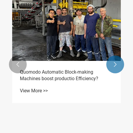


Quomodo Automatic Block-making
Machines boost productio Efficiency?
View More >>