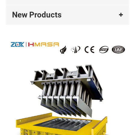
New Products