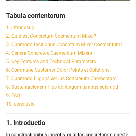
Tabula contentorum
1. Introductio
2. Quid est Concretum Coementum Mixer?
3. Quomodo facit opus Concretum Mixer Coementum?
4. Genera Concretae Caementum Mixers
5. Key Features and Technical Parameters
6. Commune Customer Dolor Points et Solutions
7. Quomodo Elige Mixer Ius Concretum Caementum
8. Sustentacionem Tips ad longum tempus euismod
9. FAQ
10. conclusio
1. Introductio
In constructionibus inceptis, qualitas concretorum directe