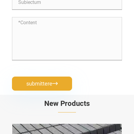
submittere

New Products