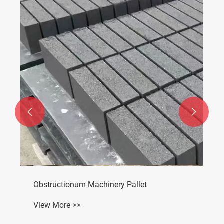


Obstructionum Machinery Pallet
View More >>