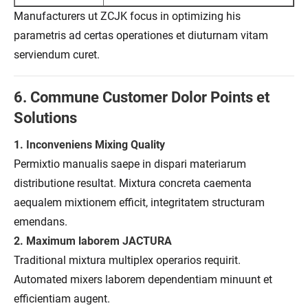
Manufacturers ut ZCJK focus in optimizing his
parametris ad certas operationes et diuturnam vitam
serviendum curet.
6. Commune Customer Dolor Points et
Solutions
1. Inconveniens Mixing Quality
Permixtio manualis saepe in dispari materiarum
distributione resultat. Mixtura concreta caementa
aequalem mixtionem efficit, integritatem structuram
emendans.
2. Maximum laborem JACTURA
Traditional mixtura multiplex operarios requirit.
Automated mixers laborem dependentiam minuunt et
efficientiam augent.